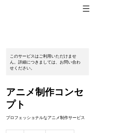
このサービスはご利用いただけませ
ん。詳細につきましては、お問い合わ
せください。
アニメ制作コンセ
プト
プロフェッショナルなアニメ制作サービス
500