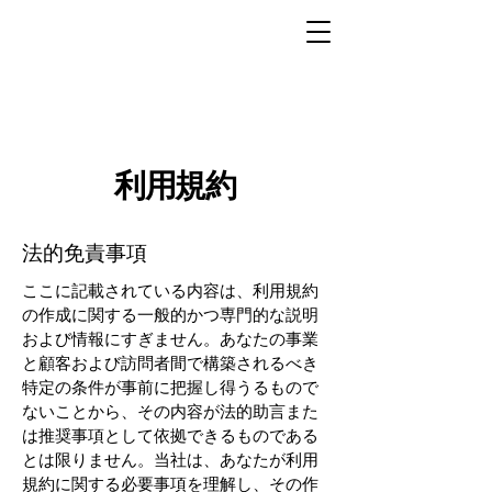
利用規約
法的免責事項
ここに記載されている内容は、利用規約
の作成に関する一般的かつ専門的な説明
および情報にすぎません。あなたの事業
と顧客および訪問者間で構築されるべき
特定の条件が事前に把握し得うるもので
ないことから、その内容が法的助言また
は推奨事項として依拠できるものである
とは限りません。当社は、あなたが利用
規約に関する必要事項を理解し、その作