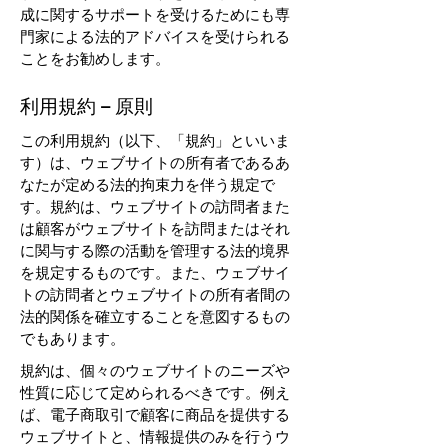
成に関するサポートを受けるためにも専
門家による法的アドバイスを受けられる
ことをお勧めします。
利用規約 – 原則
この利用規約（以下、「規約」といいま
す）は、ウェブサイトの所有者であるあ
なたが定める法的拘束力を伴う規定で
す。規約は、ウェブサイトの訪問者また
は顧客がウェブサイトを訪問またはそれ
に関与する際の活動を管理する法的境界
を規定するものです。また、ウェブサイ
トの訪問者とウェブサイトの所有者間の
法的関係を確立することを意図するもの
でもあります。
規約は、個々のウェブサイトのニーズや
性質に応じて定められるべきです。例え
ば、電子商取引で顧客に商品を提供する
ウェブサイトと、情報提供のみを行うウ